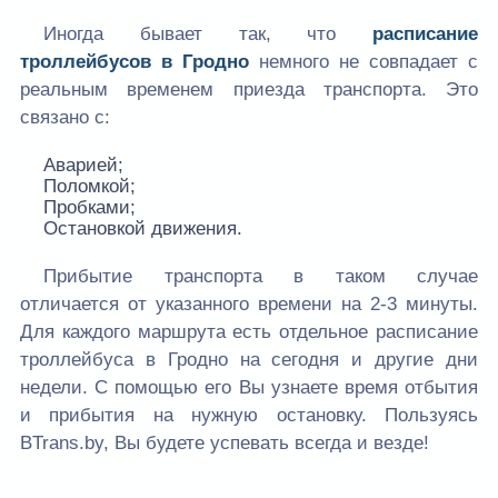
Иногда бывает так, что
расписание
троллейбусов в Гродно
немного не совпадает с
реальным временем приезда транспорта. Это
связано с:
Аварией;
Поломкой;
Пробками;
Остановкой движения.
Прибытие транспорта в таком случае
отличается от указанного времени на 2-3 минуты.
Для каждого маршрута есть отдельное расписание
троллейбуса в Гродно на сегодня и другие дни
недели. С помощью его Вы узнаете время отбытия
и прибытия на нужную остановку. Пользуясь
BTrans.by, Вы будете успевать всегда и везде!