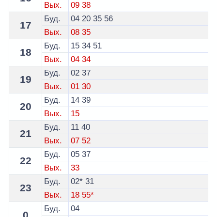
Вых.
09
38
Буд.
04
20
35
56
17
Вых.
08
35
Буд.
15
34
51
18
Вых.
04
34
Буд.
02
37
19
Вых.
01
30
Буд.
14
39
20
Вых.
15
Буд.
11
40
21
Вых.
07
52
Буд.
05
37
22
Вых.
33
Буд.
02*
31
23
Вых.
18
55*
Буд.
04
0