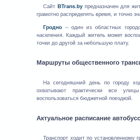
Сайт
BTrans.by
предназначен для жит
грамотно распределять время, и точно зн
Гродно
– один из областных город
населения. Каждый житель может воспо
точки до другой за небольшую плату.
Маршруты общественного транс
На сегодняшний день по городу х
охватывают практически все улиц
воспользоваться бюджетной поездкой.
Актуальное расписание автобус
Транспорт ходит по установленному г