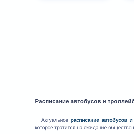
Расписание автобусов и троллей
Актуальное
расписание автобусов и
которое тратится на ожидание обществен