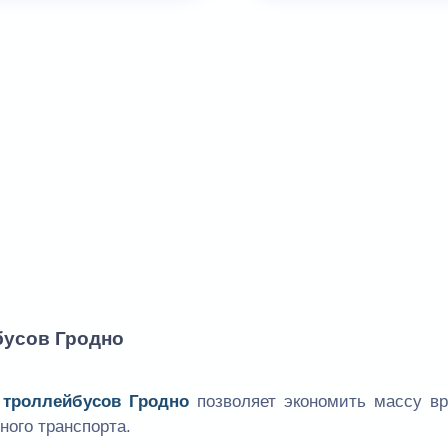
бусов Гродно
 троллейбусов Гродно
позволяет экономить массу вр
ного транспорта.