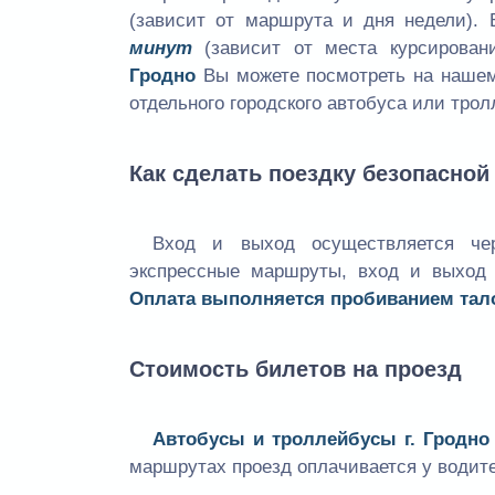
(зависит от маршрута и дня недели).
минут
(зависит от места курсирован
Гродно
Вы можете посмотреть на нашем 
отдельного городского автобуса или трол
Как сделать поездку безопасной
Вход и выход осуществляется че
экспрессные маршруты, вход и выход 
Оплата выполняется пробиванием тал
Стоимость билетов на проезд
Автобусы и троллейбусы г. Гродно
маршрутах проезд оплачивается у водите