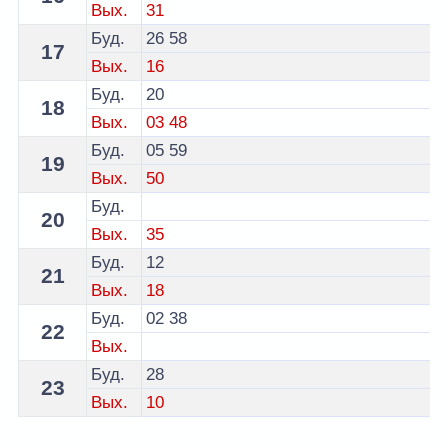
Вых.
31
Буд.
26
58
17
Вых.
16
Буд.
20
18
Вых.
03
48
Буд.
05
59
19
Вых.
50
Буд.
20
Вых.
35
Буд.
12
21
Вых.
18
Буд.
02
38
22
Вых.
Буд.
28
23
Вых.
10