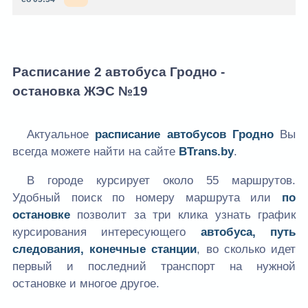
Расписание 2 автобуса Гродно -
остановка ЖЭС №19
Актуальное
расписание автобусов Гродно
Вы
всегда можете найти на сайте
BTrans.by
.
В городе курсирует около 55 маршрутов.
Удобный поиск по номеру маршрута или
по
остановке
позволит за три клика узнать график
курсирования интересующего
автобуса, путь
следования, конечные станции
, во сколько идет
первый и последний транспорт на нужной
остановке и многое другое.