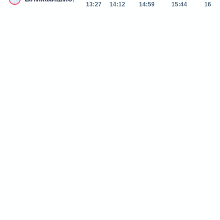
13:27
14:12
14:59
15:44
16:31