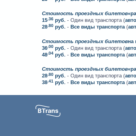
Стоимость проездных билетов
«ра
.36
15
руб.
- Один вид транспорта (
авт
.80
28
руб.
-
Все виды транспорта
(
ав
Стоимость проездных билетов
на
.00
36
руб.
- Один вид транспорта (
авт
.04
48
руб.
-
Все виды транспорта
(
ав
Стоимость проездных билетов
«р
.80
28
руб.
- Один вид транспорта (
авт
.41
38
руб.
-
Все виды транспорта
(
ав