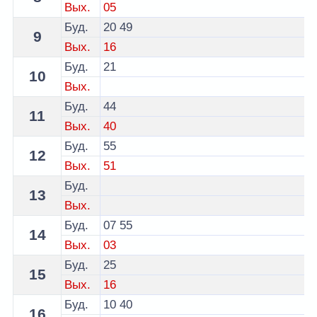
Вых.
05
Буд.
20
49
9
Вых.
16
Буд.
21
10
Вых.
Буд.
44
11
Вых.
40
Буд.
55
12
Вых.
51
Буд.
13
Вых.
Буд.
07
55
14
Вых.
03
Буд.
25
15
Вых.
16
Буд.
10
40
16